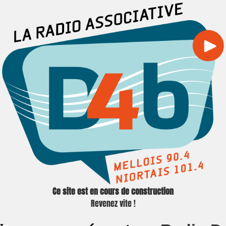
Ce site est en cours de construction
Revenez vite !