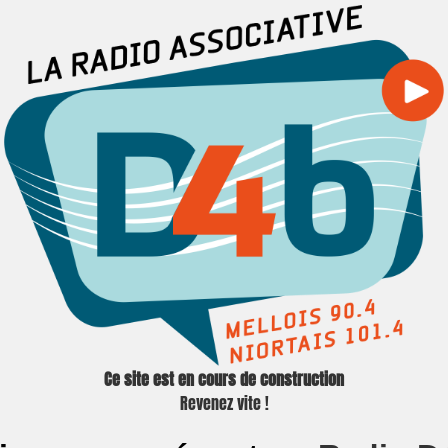
Ce site est en cours de construction
Revenez vite !