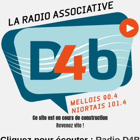
Ce site est en cours de construction
Revenez vite !
Cliquez pour écouter :
Radio D4B