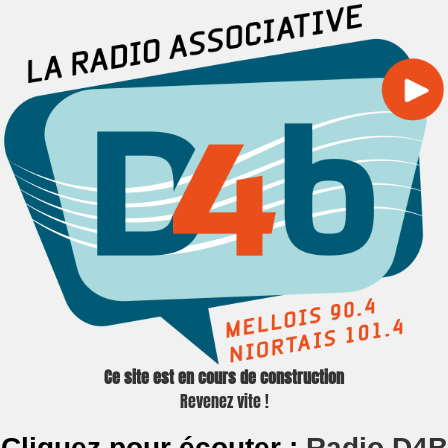
Ce site est en cours de construction
Revenez vite !
Cliquez pour écouter :
Radio D4B